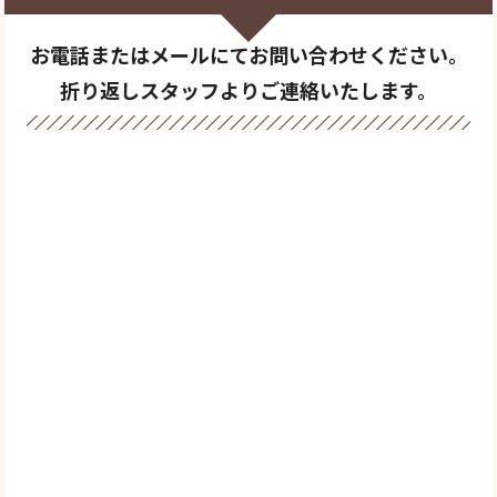
お電話またはメールにてお問い合わせください。
折り返しスタッフよりご連絡いたします。
0120-769-739
＼メールでご相談／
お問い合わせ