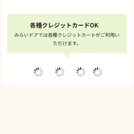
フォーム
24時間受付中
各種クレジットカードOK
みらいドアでは各種クレジットカートがご利用い
ただけます。