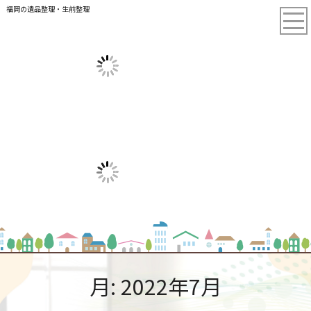
福岡の遺品整理・生前整理
月:
2022年7月