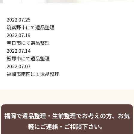
2022.07.25
筑紫野市にて遺品整理
2022.07.19
春日市にて遺品整理
2022.07.14
飯塚市にて遺品整理
2022.07.07
福岡市南区にて遺品整理
福岡で遺品整理・生前整理でお考えの方、お気
軽にご連絡・ご相談下さい。