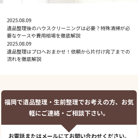
2025.08.09
遺品整理後のハウスクリーニングは必要？特殊清掃が必
要なケースや費用相場を徹底解説
2025.08.09
遺品整理はプロへおまかせ！依頼から片付け完了までの
流れを徹底解説
福岡で遺品整理・生前整理でお考えの方、お気
軽にご連絡・ご相談下さい。
お電話またはメールにてお問い合わせください。