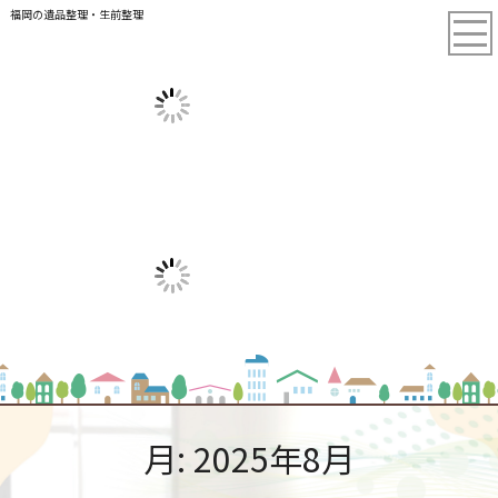
福岡の遺品整理・生前整理
月:
2025年8月