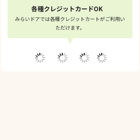
各種クレジットカードOK
みらいドアでは各種クレジットカートがご利用い
ただけます。