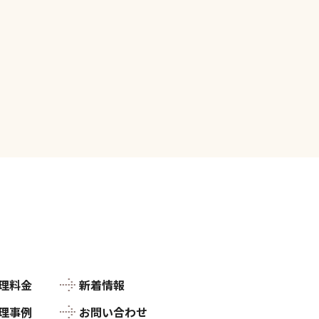
整理料金
新着情報
整理事例
お問い合わせ