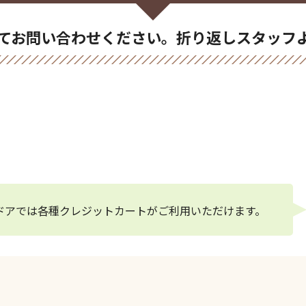
てお問い合わせください。折り返しスタッフ
9-739
ドアでは各種クレジットカートがご利用いただけます。