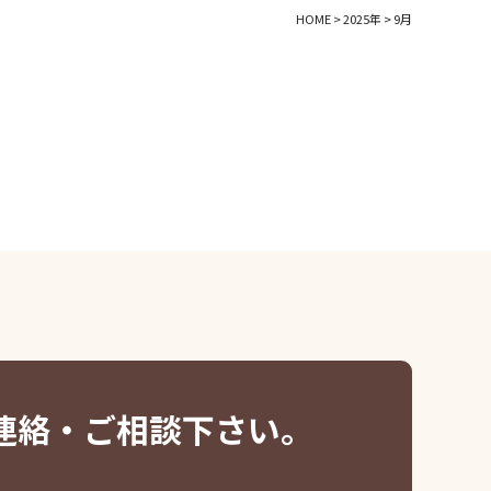
HOME
>
2025年
>
9月
連絡・ご相談下さい。