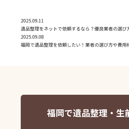
2025.09.11
遺品整理をネットで依頼するなら？優良業者の選び
2025.09.08
福岡で遺品整理を依頼したい！業者の選び方や費用
福岡で遺品整理・生