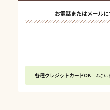
お電話またはメールに
0120-76
各種クレジットカードOK
みらい