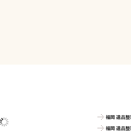
福岡 遺品
福岡 遺品