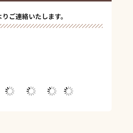
よりご連絡いたします。
＼メールでご相談／
お問い合わせフォーム
24時間受付中