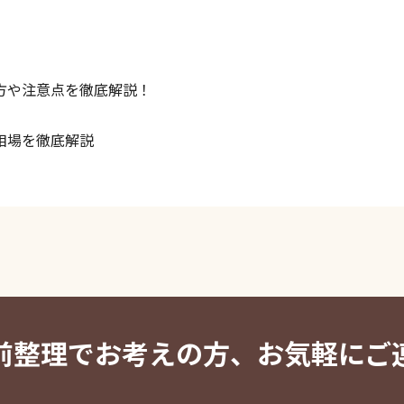
方や注意点を徹底解説！
相場を徹底解説
前整理でお考えの方、お気軽にご