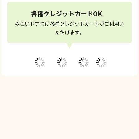
24時間受付中
各種クレジットカードOK
みらいドアでは各種クレジットカートがご利用い
ただけます。