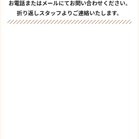
お電話またはメールにてお問い合わせください。
折り返しスタッフよりご連絡いたします。
0120-769-739
＼メールでご相談／
お問い合わせ
フォーム