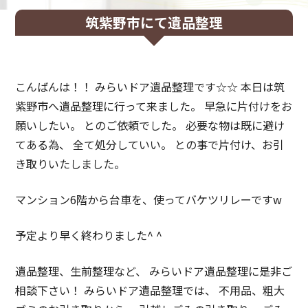
筑紫野市にて遺品整理
こんばんは！！ みらいドア遺品整理です☆☆ 本日は筑
紫野市へ遺品整理に行って来ました。 早急に片付けをお
願いしたい。 とのご依頼でした。 必要な物は既に避け
てある為、 全て処分していい。 との事で片付け、お引
き取りいたしました。
マンション6階から台車を、使ってバケツリレーですw
予定より早く終わりました^ ^
遺品整理、生前整理など、 みらいドア遺品整理に是非ご
相談下さい！ みらいドア遺品整理では、 不用品、粗大