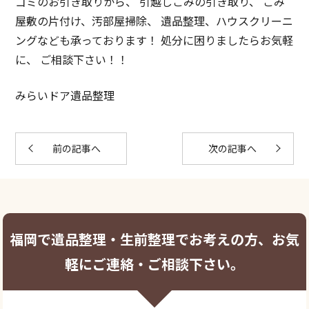
ゴミのお引き取りから、 引越しごみの引き取り、 ごみ
屋敷の片付け、汚部屋掃除、 遺品整理、ハウスクリーニ
ングなども承っております！ 処分に困りましたらお気軽
に、 ご相談下さい！！
みらいドア遺品整理
前の記事へ
次の記事へ
福岡で遺品整理・生前整理でお考えの方、お気
軽にご連絡・ご相談下さい。