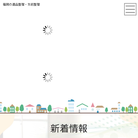
福岡の遺品整理・生前整理
新着情報