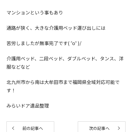
マンションという事もあり
通路が狭く、大きな介護用ベッド運び出しには
苦労しましたが無事完了です( ˆoˆ )/
介護用ベッド、二段ベッド、ダブルベッド、タンス、洋
服などなど
北九州市から南は大牟田市まで福岡県全域対応可能で
す！
みらいドア遺品整理
前の記事へ
次の記事へ