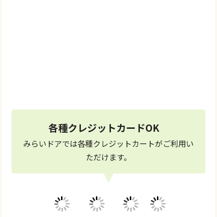
＼メールでご相談／
お問い合わせ
フォーム
24時間受付中
各種クレジットカードOK
みらいドアでは各種クレジットカートがご利用い
ただけます。