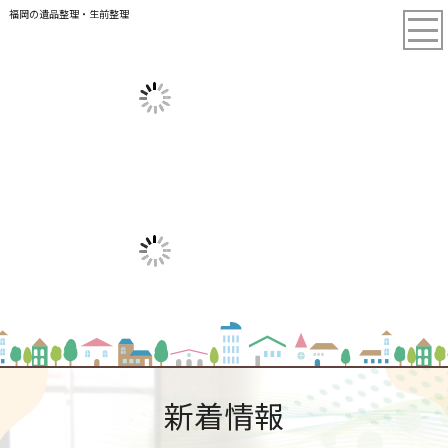
福岡の遺品整理・生前整理
新着情報