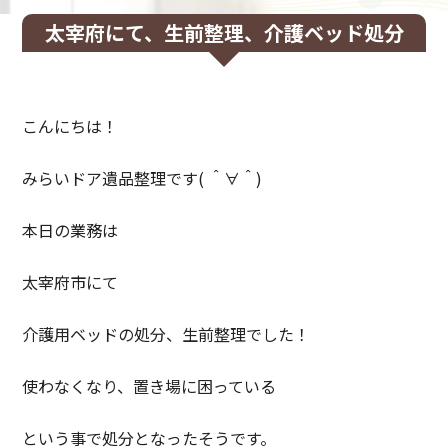
太宰府にて、生前整理、介護ベッド処分
こんにちは！
みらいドア遺品整理です( ＾∀＾)
本日の業務は
太宰府市にて
介護用ベッドの処分、生前整理でした！
使わなくなり、置き場に困っている
という事で処分となったそうです。