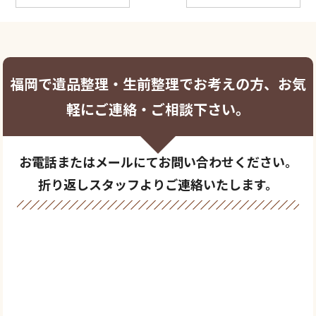
福岡で遺品整理・生前整理でお考えの方、お気
軽にご連絡・ご相談下さい。
お電話またはメールにてお問い合わせください。
折り返しスタッフよりご連絡いたします。
0120-769-739