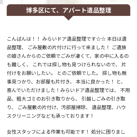
博多区にて、アパート遺品整理
こんばんは！！ みらいドア遺品整理です☆☆ 本日は遺
品整理、 ごみ屋敷の片付けに行って来ました！ ご遺族
の娘さんからのご依頼でごみが凄くて、家の中に入るの
も難しく、 これでは探し物も見つけられないので、 片
付けをお願いしたい。 とのご依頼でした。 探し物も無
事見つかり、お部屋も片付き、 本当に良かった！ と、
喜んでいただけました！みらいドア遺品整理では、 不用
品、粗大ゴミのお引き取りから、 引越しごみの引き取
り、 ごみ屋敷の片付け、汚部屋掃除、 遺品整理、ハウ
スクリーニングなども承っております！
女性スタッフによる作業も可能です！ 処分に困りまし