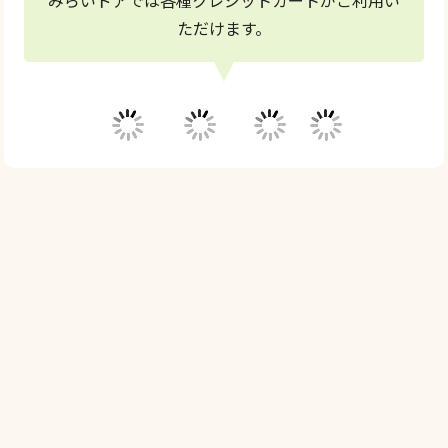
ただけます。