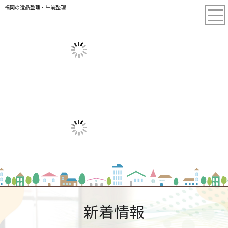
福岡の遺品整理・生前整理
新着情報