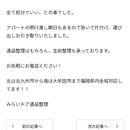
全て処分でいい、との事でした。
アパートの明け渡し期日もあるので急いで片付け、運び
出しお引き取りいたしました。
遺品整理はもちろん、生前整理も承っております。
お気軽にお電話ください！
北は北九州市から南は大牟田市まで福岡県内全域対応し
てます！！
みらいドア遺品整理
前の記事へ
次の記事へ