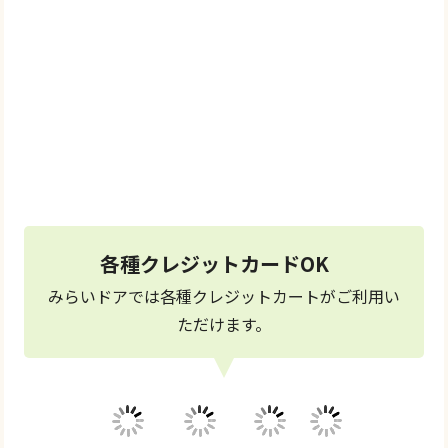
＼メールでご相談／
お問い合わせ
フォーム
24時間受付中
各種クレジットカードOK
みらいドアでは各種クレジットカートがご利用い
ただけます。