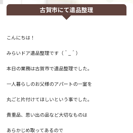
古賀市にて遺品整理
こんにちは！
みらいドア遺品整理です（＾_＾）
本日の業務は古賀市で遺品整理でした。
一人暮らしのお父様のアパートの一室を
丸ごと片付けてほしいという事でした。
貴重品、思い出の品など大切なものは
あらかじめ取ってあるので