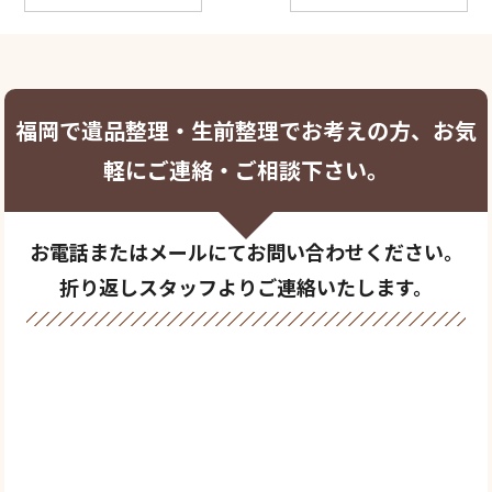
福岡で遺品整理・生前整理でお考えの方、お気
軽にご連絡・ご相談下さい。
お電話またはメールにてお問い合わせください。
折り返しスタッフよりご連絡いたします。
0120-769-739