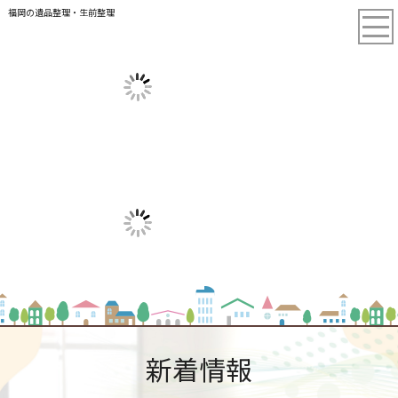
福岡の遺品整理・生前整理
新着情報