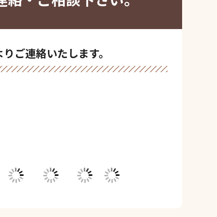
よりご連絡いたします。
＼メールでご相談／
お問い合わせフォーム
24時間受付中