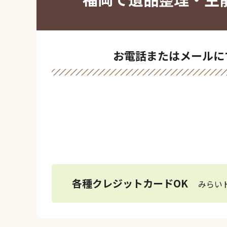
お電話またはメールに
0120-76
各種クレジットカードOK
みらい