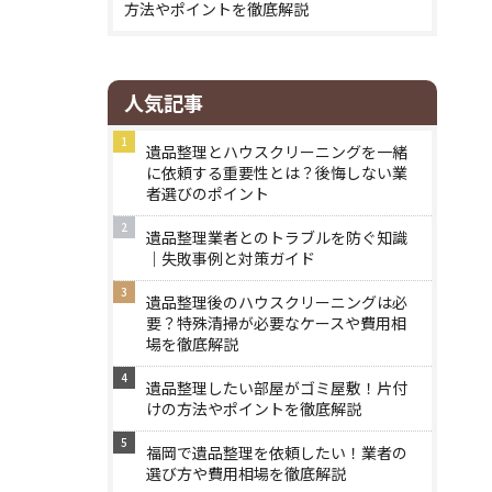
方法やポイントを徹底解説
人気記事
遺品整理とハウスクリーニングを一緒
に依頼する重要性とは？後悔しない業
者選びのポイント
遺品整理業者とのトラブルを防ぐ知識
｜失敗事例と対策ガイド
遺品整理後のハウスクリーニングは必
要？特殊清掃が必要なケースや費用相
場を徹底解説
遺品整理したい部屋がゴミ屋敷！片付
けの方法やポイントを徹底解説
福岡で遺品整理を依頼したい！業者の
選び方や費用相場を徹底解説