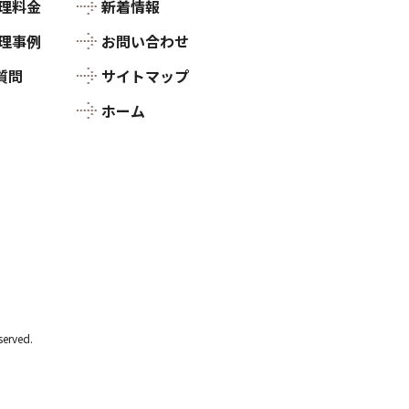
整理料金
新着情報
整理事例
お問い合わせ
質問
サイトマップ
ホーム
rved.