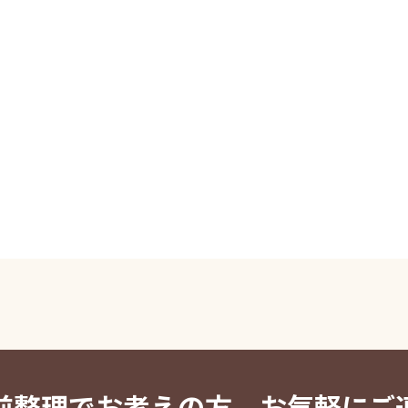
前整理でお考えの方、お気軽にご