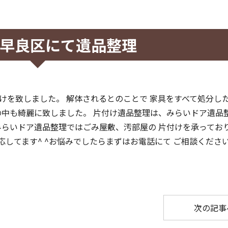
早良区にて遺品整理
けを致しました。 解体されるとのことで 家具をすべて処分した
の中も綺麗に致しました。 片付け遺品整理は、みらいドア遺品
みらいドア遺品整理ではごみ屋敷、汚部屋の 片付けを承ってお
してます^ ^お悩みでしたらまずはお電話にて ご相談くださ
次の記事