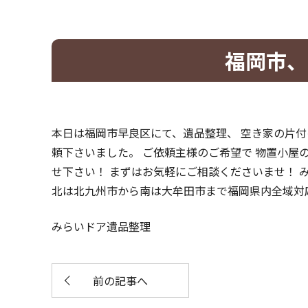
福岡市、
本日は福岡市早良区にて、遺品整理、 空き家の片付
頼下さいました。 ご依頼主様のご希望で 物置小屋
せ下さい！ まずはお気軽にご相談くださいませ！ 
北は北九州市から南は大牟田市まで福岡県内全域対応
みらいドア遺品整理
前の記事へ