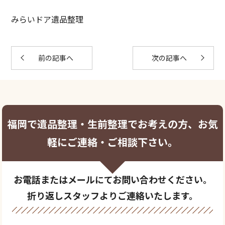
みらいドア遺品整理
前の記事へ
次の記事へ
福岡で遺品整理・生前整理でお考えの方、お気
軽にご連絡・ご相談下さい。
お電話またはメールにてお問い合わせください。
折り返しスタッフよりご連絡いたします。