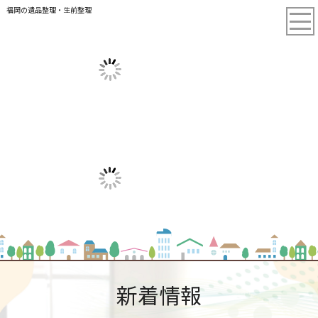
福岡の遺品整理・生前整理
新着情報