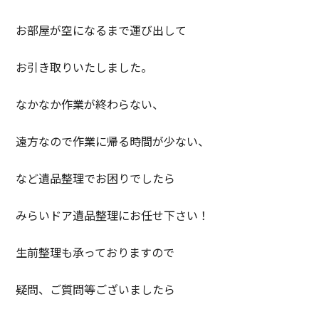
お部屋が空になるまで運び出して
お引き取りいたしました。
なかなか作業が終わらない、
遠方なので作業に帰る時間が少ない、
など遺品整理でお困りでしたら
みらいドア遺品整理にお任せ下さい！
生前整理も承っておりますので
疑問、ご質問等ございましたら