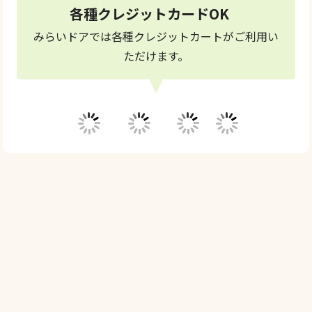
各種クレジットカードOK
みらいドアでは各種クレジットカートがご利用い
ただけます。