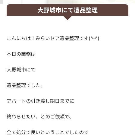
大野城市にて遺品整理
こんにちは！みらいドア遺品整理です(^-^)
本日の業務は
大野城市にて
遺品整理でした。
アパートの引き渡し期日までに
終わらせたい、とのご依頼で、
全て処分で良いということでしたので