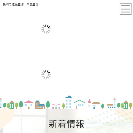
福岡の遺品整理・生前整理
新着情報